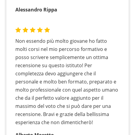
Alessandro Rippa
Non essendo più molto giovane ho fatto
molti corsi nel mio percorso formativo e
posso scrivere semplicemente un ottima
recensione su questo istituto! Per
completezza devo aggiungere che il
personale e molto ben formato, preparato e
molto professionale con quel aspetto umano
che da il perfetto valore aggiunto per il
massimo del voto che si può dare per una
recensione. Bravi e grazie della bellissima
esperienza che non dimenticherò!
Alberto Moretto