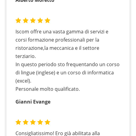
Iscom offre una vasta gamma di servizi e
corsi formazione professionali per la
ristorazione,la meccanica e il settore
terziario.
In questo periodo sto frequentando un corso
di lingue (inglese) e un corso di informatica
(excel).
Personale molto qualificato.
Gianni Evange
Consigliatissimo! Ero già abilitata alla