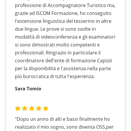
professione di Accompagnatore Turistico ma,
grazie ad ISCOM Formazione, ho conseguito
l'estensione linguistica del tesserino in altre
due lingue. Le prove si sono svolte in
modalità di videoconferenza e gli esaminatori
si sono dimostrati molto competenti e
professionali. Ringrazio in particolare il
coordinatore dell'ente di formazione Capizzi
per la disponibilità e l'assistenza nella parte
più burocratica di tutta l'esperienza.
Sara Tomio
"Dopo un anno di alti e bassi finalmente ho
realizzato il mio sogno, sono diventa OSS,per