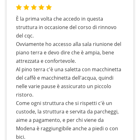
È la prima volta che accedo in questa
struttura in occasione del corso di rinnovo
del cqc.
Ovviamente ho accesso alla sala riunione del
piano terra e devo dire che è ampia, bene
attrezzata e confortevole.
Al pino terra c'è una saletta con macchinetta
del caffè e macchinetta dell'acqua, quindi
nelle varie pause è assicurato un piccolo
ristoro.
Come ogni struttura che si rispetti c'è un
custode, la struttura e servita da parcheggi,
aime a pagamento, e per chi viene da
Modena è raggiungibile anche a piedi o con
bici.