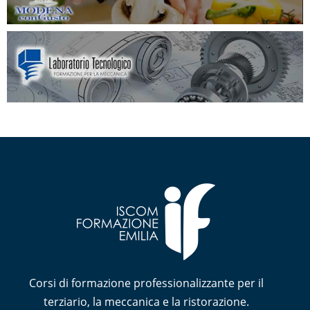
Corsi di formazione professionalizzante per il
terziario, la meccanica e la ristorazione.