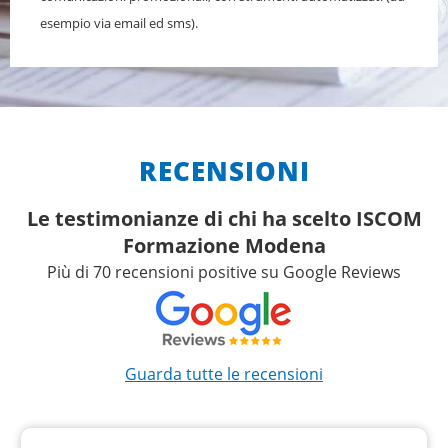
esempio via email ed sms).
RECENSIONI
Le testimonianze di chi ha scelto ISCOM
Formazione Modena
Più di 70 recensioni positive su Google Reviews
Guarda tutte le recensioni