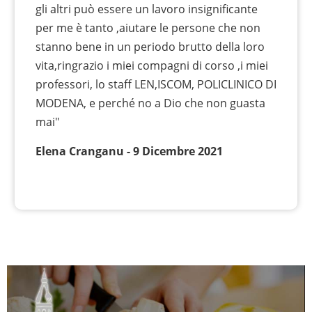
gli altri può essere un lavoro insignificante
per me è tanto ,aiutare le persone che non
stanno bene in un periodo brutto della loro
vita,ringrazio i miei compagni di corso ,i miei
professori, lo staff LEN,ISCOM, POLICLINICO DI
MODENA, e perché no a Dio che non guasta
mai"
Elena Cranganu - 9 Dicembre 2021