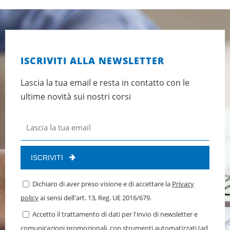
ISCRIVITI ALLA NEWSLETTER
Lascia la tua email e resta in contatto con le
ultime novità sui nostri corsi
ISCRIVITI
Dichiaro di aver preso visione e di accettare la
Privacy
policy
ai sensi dell'art. 13, Reg. UE 2016/679.
Accetto il trattamento di dati per l'invio di newsletter e
comunicazioni promozionali, con strumenti automatizzati (ad