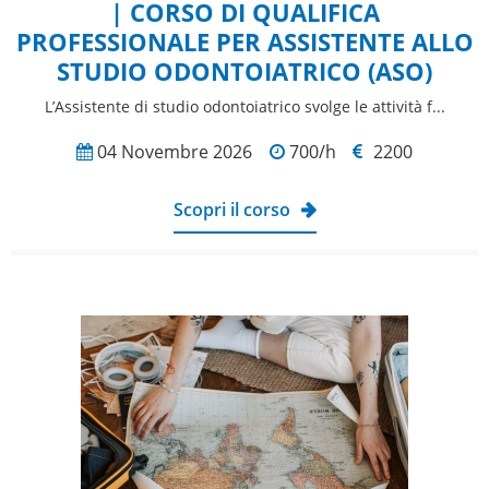
| CORSO DI QUALIFICA
PROFESSIONALE PER ASSISTENTE ALLO
STUDIO ODONTOIATRICO (ASO)
L’Assistente di studio odontoiatrico svolge le attività f...
04 Novembre 2026
700/h
2200
Scopri il corso