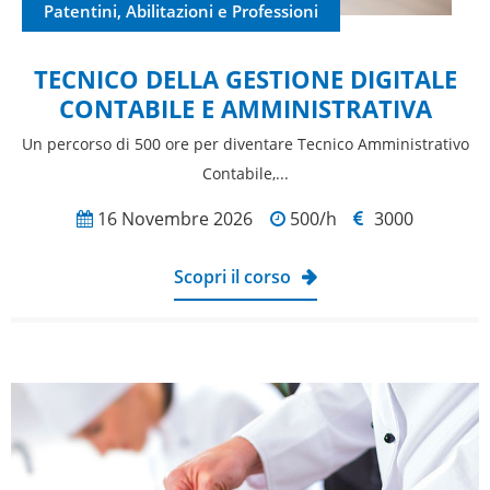
Patentini, Abilitazioni e Professioni
TECNICO DELLA GESTIONE DIGITALE
CONTABILE E AMMINISTRATIVA
Un percorso di 500 ore per diventare Tecnico Amministrativo
Contabile,...
16 Novembre 2026
500/h
3000
Scopri il corso