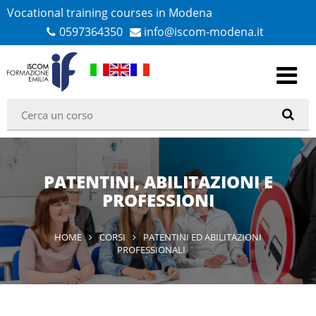
Vocational training courses in Modena
0597364350
info@iscom-modena.it
PATENTINI, ABILITAZIONI E
PROFESSIONI
HOME
CORSI
PATENTINI ED ABILITAZIONI
PROFESSIONALI