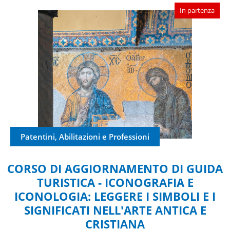
In partenza
Patentini, Abilitazioni e Professioni
CORSO DI AGGIORNAMENTO DI GUIDA
TURISTICA - ICONOGRAFIA E
ICONOLOGIA: LEGGERE I SIMBOLI E I
SIGNIFICATI NELL'ARTE ANTICA E
CRISTIANA