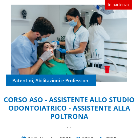
In partenza
Patentini, Abilitazioni e Professioni
CORSO ASO - ASSISTENTE ALLO STUDIO
ODONTOIATRICO - ASSISTENTE ALLA
POLTRONA
...