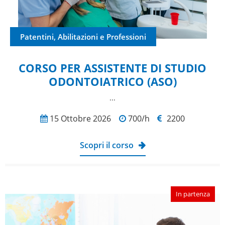
Patentini, Abilitazioni e Professioni
CORSO PER ASSISTENTE DI STUDIO
ODONTOIATRICO (ASO)
...
15 Ottobre 2026
700/h
2200
Scopri il corso
In partenza