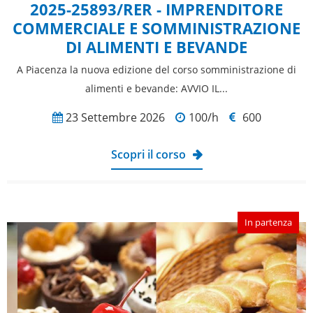
2025-25893/RER - IMPRENDITORE
COMMERCIALE E SOMMINISTRAZIONE
DI ALIMENTI E BEVANDE
A Piacenza la nuova edizione del corso somministrazione di
alimenti e bevande: AVVIO IL...
23 Settembre 2026
100/h
600
Scopri il corso
In partenza