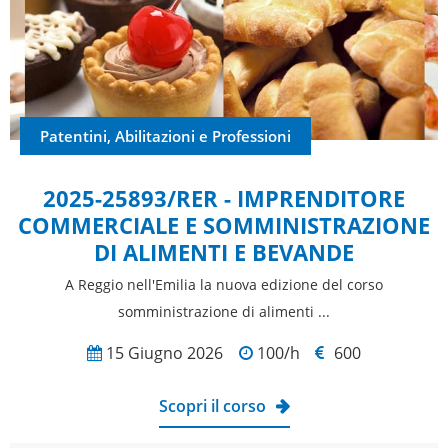
Patentini, Abilitazioni e Professioni
2025-25893/RER - IMPRENDITORE
COMMERCIALE E SOMMINISTRAZIONE
DI ALIMENTI E BEVANDE
A Reggio nell'Emilia la nuova edizione del corso
somministrazione di alimenti ...
15 Giugno 2026
100/h
600
Scopri il corso