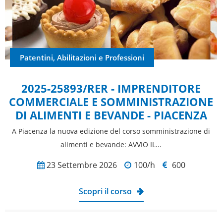
Patentini, Abilitazioni e Professioni
2025-25893/RER - IMPRENDITORE
COMMERCIALE E SOMMINISTRAZIONE
DI ALIMENTI E BEVANDE - PIACENZA
A Piacenza la nuova edizione del corso somministrazione di
alimenti e bevande: AVVIO IL...
23 Settembre 2026
100/h
600
Scopri il corso