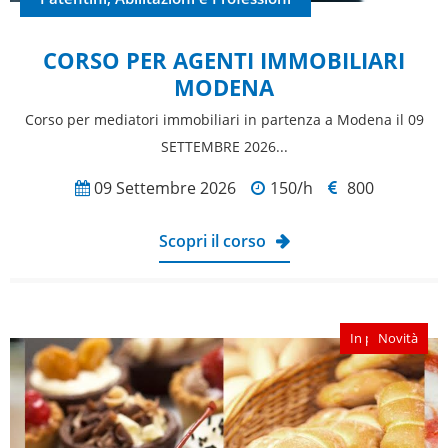
CORSO PER AGENTI IMMOBILIARI
MODENA
Corso per mediatori immobiliari in partenza a Modena il 09
SETTEMBRE 2026...
09 Settembre 2026
150/h
800
Scopri il corso
In partenza
Novità