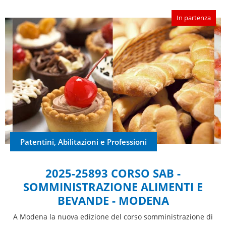
In partenza
Patentini, Abilitazioni e Professioni
2025-25893 CORSO SAB -
SOMMINISTRAZIONE ALIMENTI E
BEVANDE - MODENA
A Modena la nuova edizione del corso somministrazione di