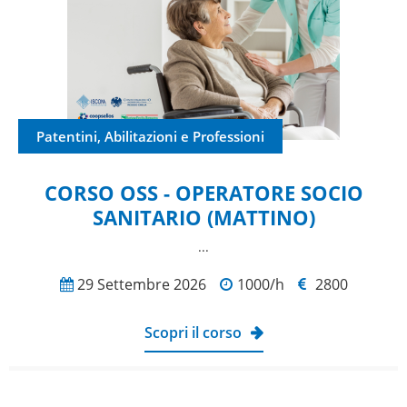
Patentini, Abilitazioni e Professioni
CORSO OSS - OPERATORE SOCIO
SANITARIO (MATTINO)
...
29 Settembre 2026
1000/h
2800
Scopri il corso