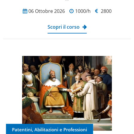
06 Ottobre 2026
1000/h
2800
Scopri il corso
Patentini, Abilitazioni e Professioni