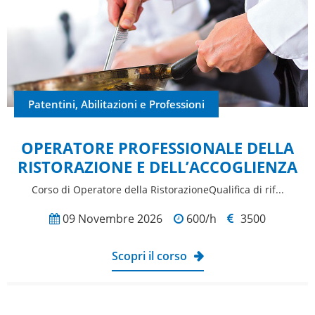
Patentini, Abilitazioni e Professioni
OPERATORE PROFESSIONALE DELLA
RISTORAZIONE E DELL’ACCOGLIENZA
Corso di Operatore della RistorazioneQualifica di rif...
09 Novembre 2026
600/h
3500
Scopri il corso