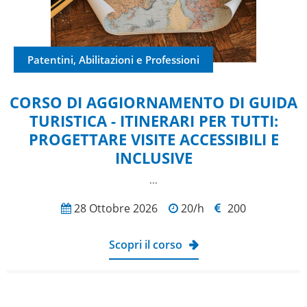
Patentini, Abilitazioni e Professioni
CORSO DI AGGIORNAMENTO DI GUIDA
TURISTICA - ITINERARI PER TUTTI:
PROGETTARE VISITE ACCESSIBILI E
INCLUSIVE
...
28 Ottobre 2026
20/h
200
Scopri il corso