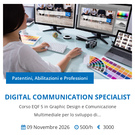
Patentini, Abilitazioni e Professioni
DIGITAL COMMUNICATION SPECIALIST
Corso EQF 5 in Graphic Design e Comunicazione
Multimediale per lo sviluppo di...
09 Novembre 2026
500/h
3000