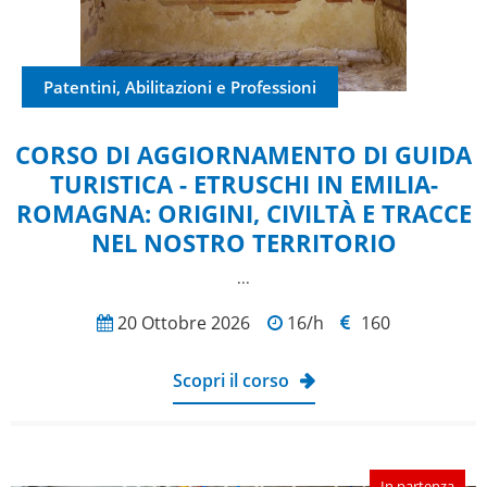
Patentini, Abilitazioni e Professioni
CORSO DI AGGIORNAMENTO DI GUIDA
TURISTICA - ETRUSCHI IN EMILIA-
ROMAGNA: ORIGINI, CIVILTÀ E TRACCE
NEL NOSTRO TERRITORIO
...
20 Ottobre 2026
16/h
160
Scopri il corso
In partenza