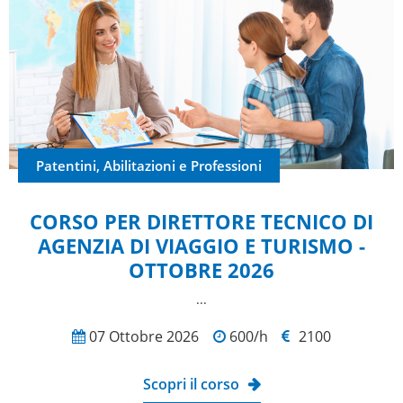
Patentini, Abilitazioni e Professioni
CORSO PER DIRETTORE TECNICO DI
AGENZIA DI VIAGGIO E TURISMO -
OTTOBRE 2026
...
07 Ottobre 2026
600/h
2100
Scopri il corso