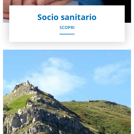
Socio sanitario
SCOPRI