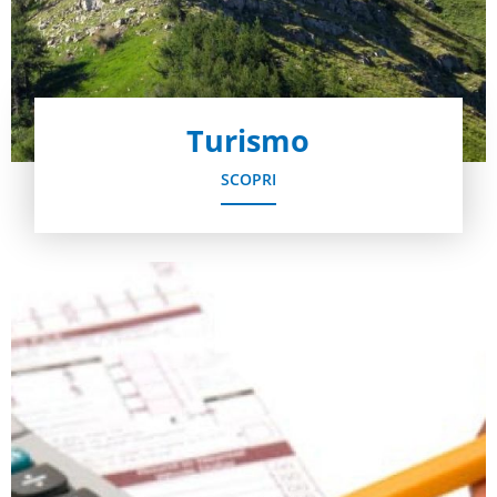
Turismo
SCOPRI