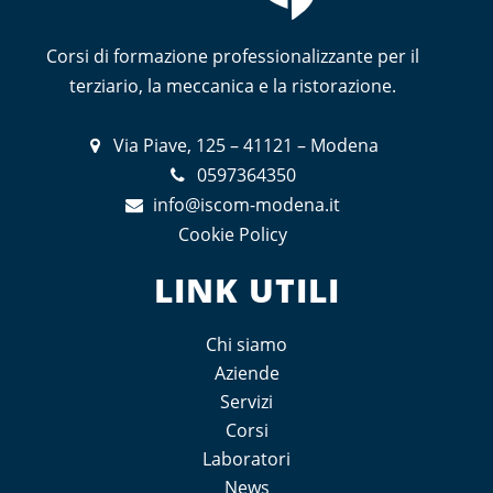
Corsi di formazione professionalizzante per il
terziario, la meccanica e la ristorazione.
Via Piave, 125 – 41121 – Modena
0597364350
info@iscom-modena.it
Cookie Policy
LINK UTILI
Chi siamo
Aziende
Servizi
Corsi
Laboratori
News