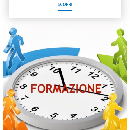
SCOPRI