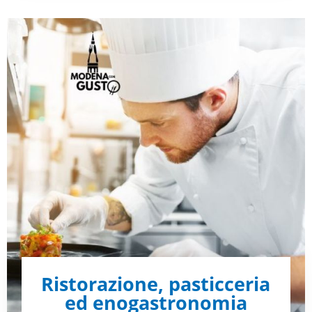
Ristorazione, pasticceria
ed enogastronomia