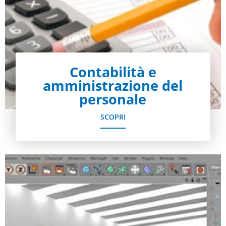
Contabilità e
amministrazione del
personale
SCOPRI