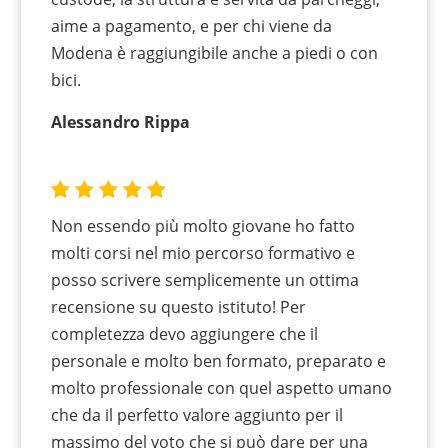
aime a pagamento, e per chi viene da
Modena è raggiungibile anche a piedi o con
bici.
Alessandro Rippa
Non essendo più molto giovane ho fatto
molti corsi nel mio percorso formativo e
posso scrivere semplicemente un ottima
recensione su questo istituto! Per
completezza devo aggiungere che il
personale e molto ben formato, preparato e
molto professionale con quel aspetto umano
che da il perfetto valore aggiunto per il
massimo del voto che si può dare per una