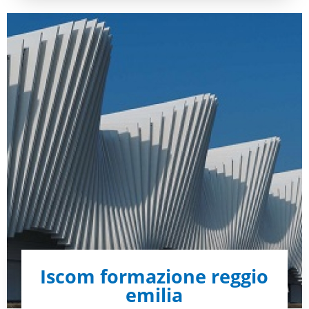
Iscom formazione reggio
emilia