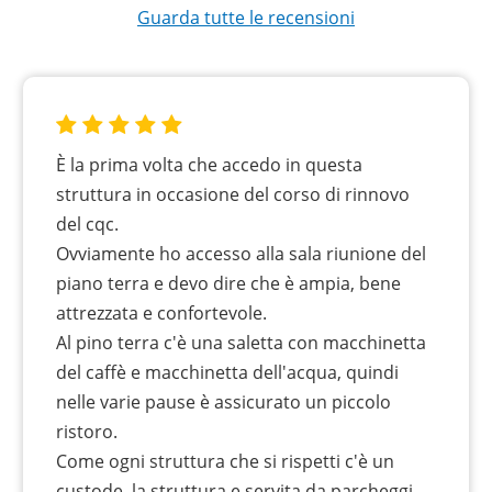
Guarda tutte le recensioni
È la prima volta che accedo in questa
struttura in occasione del corso di rinnovo
del cqc.
Ovviamente ho accesso alla sala riunione del
piano terra e devo dire che è ampia, bene
attrezzata e confortevole.
Al pino terra c'è una saletta con macchinetta
del caffè e macchinetta dell'acqua, quindi
nelle varie pause è assicurato un piccolo
ristoro.
Come ogni struttura che si rispetti c'è un
custode, la struttura e servita da parcheggi,