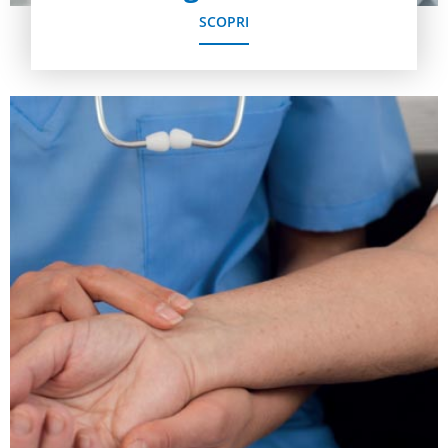
SCOPRI