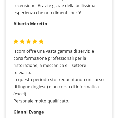
recensione. Bravi e grazie della bellissima
esperienza che non dimenticherò!
Alberto Moretto
Iscom offre una vasta gamma di servizi e
corsi formazione professionali per la
ristorazione,la meccanica e il settore
terziario.
In questo periodo sto frequentando un corso
di lingue (inglese) e un corso di informatica
(excel).
Personale molto qualificato.
Gianni Evange