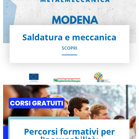
Saldatura e meccanica
SCOPRI
Percorsi formativi per