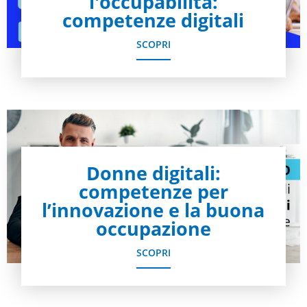
l'occupabilità:
competenze digitali
SCOPRI
Donne digitali:
competenze per
l’innovazione e la buona
occupazione
SCOPRI