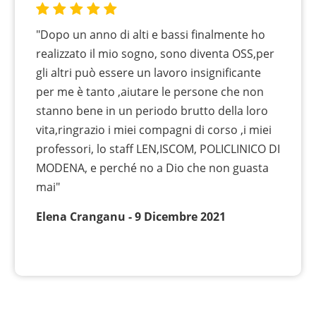
"Dopo un anno di alti e bassi finalmente ho
realizzato il mio sogno, sono diventa OSS,per
gli altri può essere un lavoro insignificante
per me è tanto ,aiutare le persone che non
stanno bene in un periodo brutto della loro
vita,ringrazio i miei compagni di corso ,i miei
professori, lo staff LEN,ISCOM, POLICLINICO DI
MODENA, e perché no a Dio che non guasta
mai"
Elena Cranganu - 9 Dicembre 2021