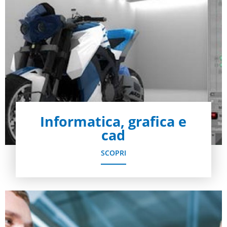
Informatica, grafica e
cad
SCOPRI