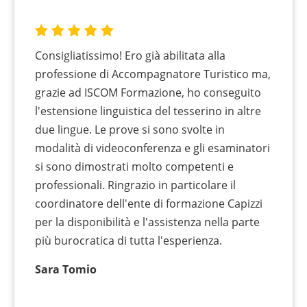
Consigliatissimo! Ero già abilitata alla
professione di Accompagnatore Turistico ma,
grazie ad ISCOM Formazione, ho conseguito
l'estensione linguistica del tesserino in altre
due lingue. Le prove si sono svolte in
modalità di videoconferenza e gli esaminatori
si sono dimostrati molto competenti e
professionali. Ringrazio in particolare il
coordinatore dell'ente di formazione Capizzi
per la disponibilità e l'assistenza nella parte
più burocratica di tutta l'esperienza.
Sara Tomio