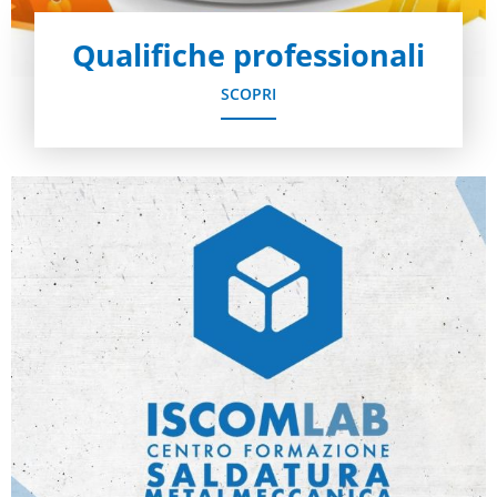
Qualifiche professionali
SCOPRI