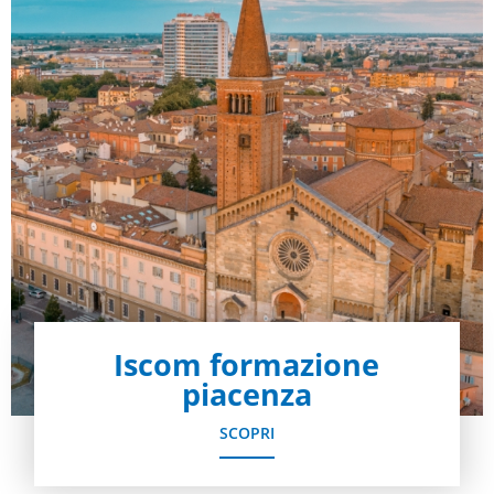
Iscom formazione
piacenza
SCOPRI