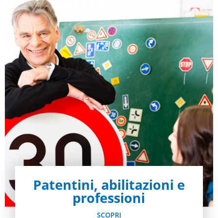
Patentini, abilitazioni e
professioni
SCOPRI