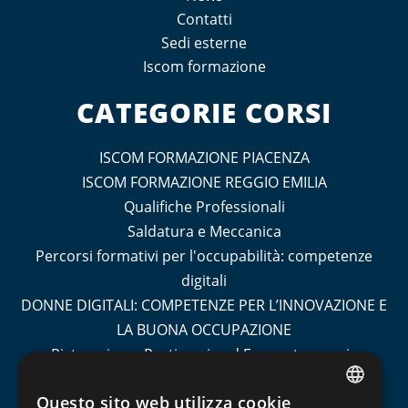
Contatti
Sedi esterne
Iscom formazione
CATEGORIE CORSI
ISCOM FORMAZIONE PIACENZA
ISCOM FORMAZIONE REGGIO EMILIA
Qualifiche Professionali
Saldatura e Meccanica
Percorsi formativi per l'occupabilità: competenze
digitali
DONNE DIGITALI: COMPETENZE PER L’INNOVAZIONE E
LA BUONA OCCUPAZIONE
Ristorazione, Pasticceria ed Enogastronomia
Socio Sanitario
Questo sito web utilizza cookie
Turismo